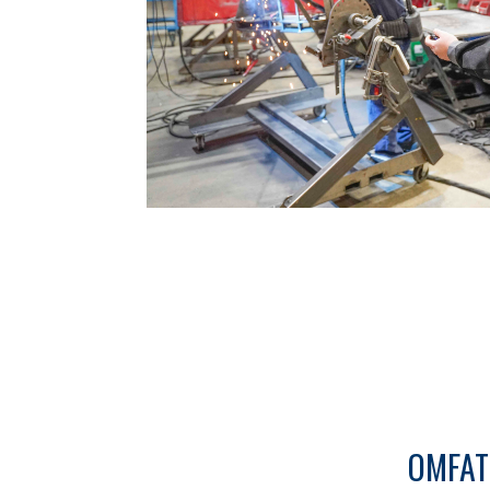
OMFAT