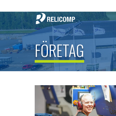
FÖRETAG