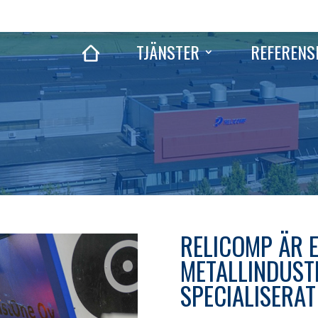
TJÄNSTER
REFERENS
RELICOMP ÄR E
METALLINDUST
SPECIALISERAT