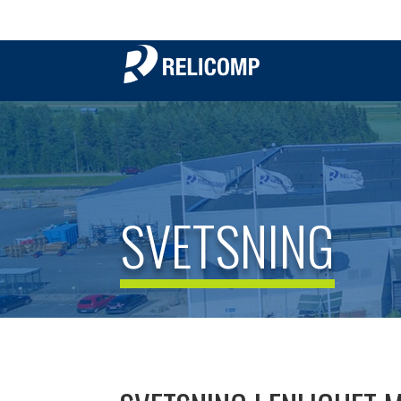
SVETSNING