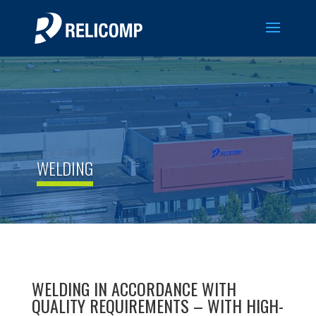
WELDING
WELDING IN ACCORDANCE WITH
QUALITY REQUIREMENTS – WITH HIGH-