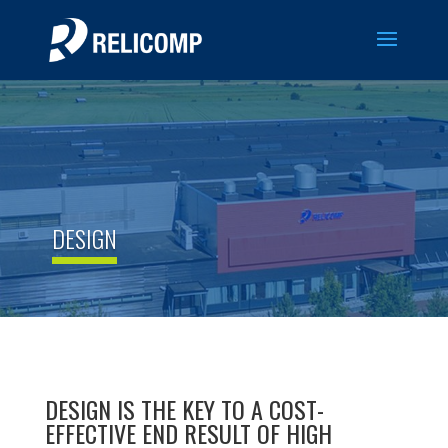
DESIGN
DESIGN IS THE KEY TO A COST-
EFFECTIVE END RESULT OF HIGH