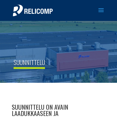
SUUNNITTELU
SUUNNITTELU ON AVAIN
LAADUKKAASEEN JA