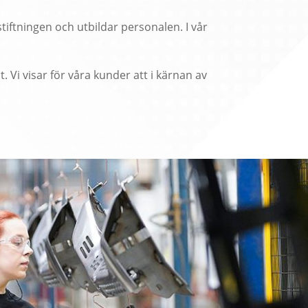
gstiftningen och utbildar personalen. I vår
. Vi visar för våra kunder att i kärnan av