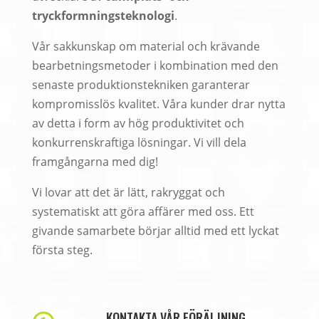
tryckformningsteknologi
.
Vår sakkunskap om material och krävande
bearbetningsmetoder i kombination med den
senaste produktionstekniken garanterar
kompromisslös kvalitet. Våra kunder drar nytta
av detta i form av hög produktivitet och
konkurrenskraftiga lösningar. Vi vill dela
framgångarna med dig!
Vi lovar att det är lätt, rakryggat och
systematiskt att göra affärer med oss. Ett
givande samarbete börjar alltid med ett lyckat
första steg.
KONTAKTA VÅR FÖRÄLJNING