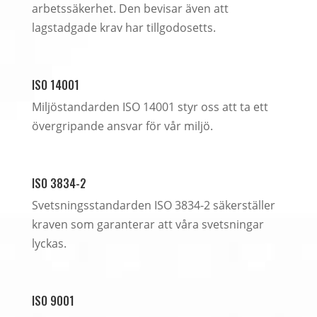
arbetssäkerhet. Den bevisar även att
lagstadgade krav har tillgodosetts.
ISO 14001
Miljöstandarden ISO 14001 styr oss att ta ett
övergripande ansvar för vår miljö.
ISO 3834-2
Svetsningsstandarden ISO 3834-2 säkerställer
kraven som garanterar att våra svetsningar
lyckas.
ISO 9001