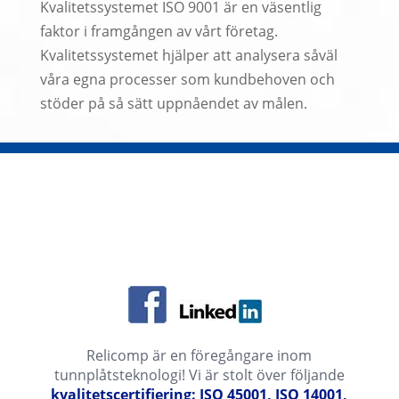
Kvalitetssystemet ISO 9001 är en väsentlig
faktor i framgången av vårt företag.
Kvalitetssystemet hjälper att analysera såväl
våra egna processer som kundbehoven och
stöder på så sätt uppnåendet av målen.
Relicomp är en föregångare inom
tunnplåtsteknologi! Vi är stolt över följande
kvalitetscertifiering: ISO 45001, ISO 14001,