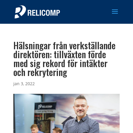
Hälsningar från verkställande
direktören: tillväxten förde
med sig rekord för intäkter
och rekrytering
jan 3, 2022