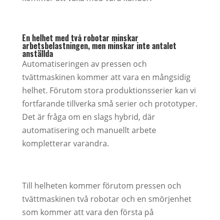
En helhet med två robotar minskar
arbetsbelastningen, men minskar inte antalet
anställda
Automatiseringen av pressen och
tvättmaskinen kommer att vara en mångsidig
helhet. Förutom stora produktionsserier kan vi
fortfarande tillverka små serier och prototyper.
Det är fråga om en slags hybrid, där
automatisering och manuellt arbete
kompletterar varandra.
Till helheten kommer förutom pressen och
tvättmaskinen två robotar och en smörjenhet
som kommer att vara den första på