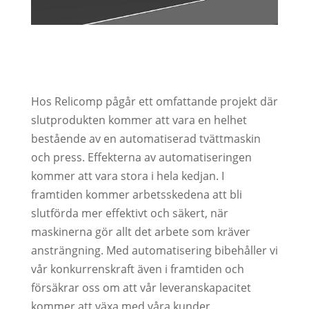
Hos Relicomp pågår ett omfattande projekt där
slutprodukten kommer att vara en helhet
bestående av en automatiserad tvättmaskin
och press. Effekterna av automatiseringen
kommer att vara stora i hela kedjan. I
framtiden kommer arbetsskedena att bli
slutförda mer effektivt och säkert, när
maskinerna gör allt det arbete som kräver
ansträngning. Med automatisering bibehåller vi
vår konkurrenskraft även i framtiden och
försäkrar oss om att vår leveranskapacitet
kommer att växa med våra kunder.