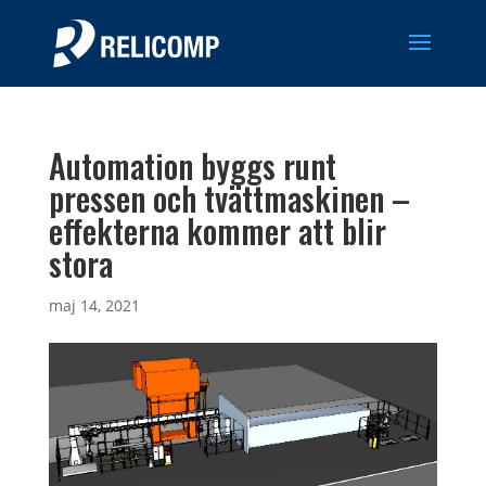
Automation byggs runt
pressen och tvättmaskinen –
effekterna kommer att blir
stora
maj 14, 2021