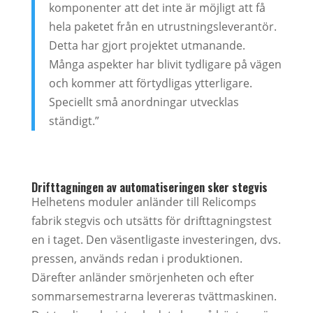
komponenter att det inte är möjligt att få
hela paketet från en utrustningsleverantör.
Detta har gjort projektet utmanande.
Många aspekter har blivit tydligare på vägen
och kommer att förtydligas ytterligare.
Speciellt små anordningar utvecklas
ständigt.”
Drifttagningen av automatiseringen sker stegvis
Helhetens moduler anländer till Relicomps
fabrik stegvis och utsätts för drifttagningstest
en i taget. Den väsentligaste investeringen, dvs.
pressen, används redan i produktionen.
Därefter anländer smörjenheten och efter
sommarsemestrarna levereras tvättmaskinen.