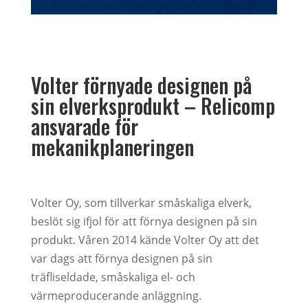
Volter förnyade designen på
sin elverksprodukt – Relicomp
ansvarade för
mekanikplaneringen
Volter Oy, som tillverkar småskaliga elverk,
beslöt sig ifjol för att förnya designen på sin
produkt. Våren 2014 kände Volter Oy att det
var dags att förnya designen på sin
träfliseldade, småskaliga el- och
värmeproducerande anläggning.