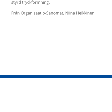
styrd tryckformning.
Från Organisaatio-Sanomat, Niina Heikkinen