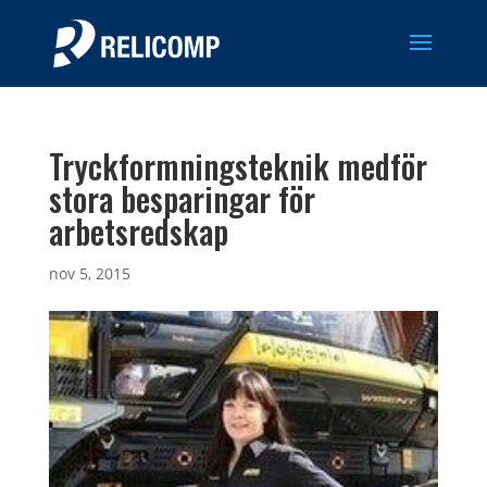
Tryckformningsteknik medför
stora besparingar för
arbetsredskap
nov 5, 2015