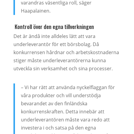
varandras väsentliga roll, säger
Haapalainen.
Kontroll över den egna tillverkningen
Det är ändå inte alldeles lätt att vara
underleverantör för ett börsbolag. Då
konkurrensen hårdnar och arbetskostnaderna
stiger måste underleverantörerna kunna
utveckla sin verksamhet och sina processer.
– Vi har rätt att använda nyckelflaggan för
våra produkter och vill understödja
bevarandet av den finländska
konkurrenskraften. Detta innebär att
underleverantören måste vara redo att
investera i och satsa på den egna