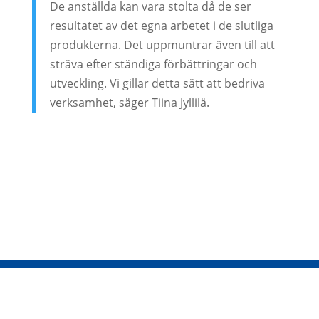
De anställda kan vara stolta då de ser
resultatet av det egna arbetet i de slutliga
produkterna. Det uppmuntrar även till att
sträva efter ständiga förbättringar och
utveckling. Vi gillar detta sätt att bedriva
verksamhet, säger Tiina Jyllilä.