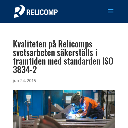
Kvaliteten på Relicomps
svetsarbeten säkerställs i
framtiden med standarden ISO
3834-2
jun 24, 2015