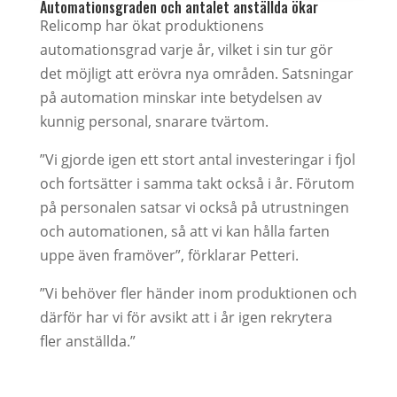
Automationsgraden och antalet anställda ökar
Relicomp har ökat produktionens
automationsgrad varje år, vilket i sin tur gör
det möjligt att erövra nya områden. Satsningar
på automation minskar inte betydelsen av
kunnig personal, snarare tvärtom.
”Vi gjorde igen ett stort antal investeringar i fjol
och fortsätter i samma takt också i år. Förutom
på personalen satsar vi också på utrustningen
och automationen, så att vi kan hålla farten
uppe även framöver”, förklarar Petteri.
”Vi behöver fler händer inom produktionen och
därför har vi för avsikt att i år igen rekrytera
fler anställda.”