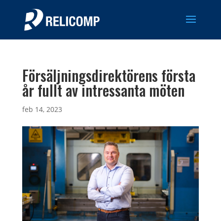
Försäljningsdirektörens första
år fullt av intressanta möten
feb 14, 2023