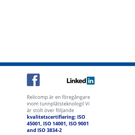
Relicomp är en föregångare
inom tunnplåtsteknologi! Vi
är stolt över följande
kvalitetscertifiering: ISO
45001, ISO 14001, ISO 9001
and ISO 3834-2