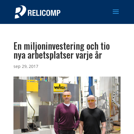
En miljoninvestering och tio
nya arbetsplatser varje år
sep 29, 2017