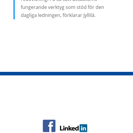
fungerande verktyg som stöd för den
dagliga ledningen, förklarar Jyllilä.