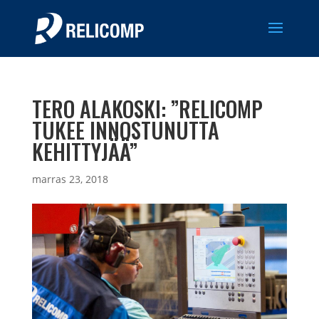
TERO ALAKOSKI: ”RELICOMP
TUKEE INNOSTUNUTTA
KEHITTYJÄÄ”
marras 23, 2018