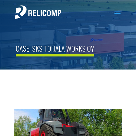
CASE: SKS TOIJALA WORKS OY