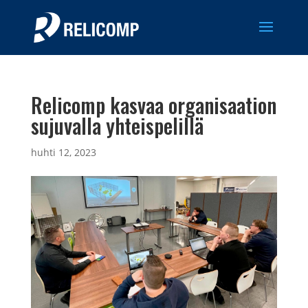
Relicomp kasvaa organisaation
sujuvalla yhteispelillä
huhti 12, 2023