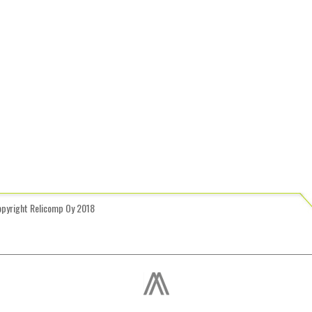
opyright Relicomp Oy 2018