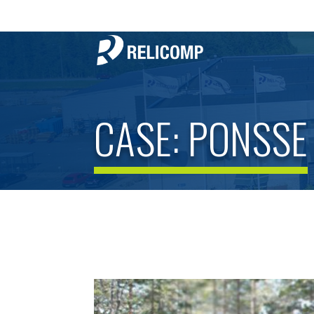
CASE: PONSSE