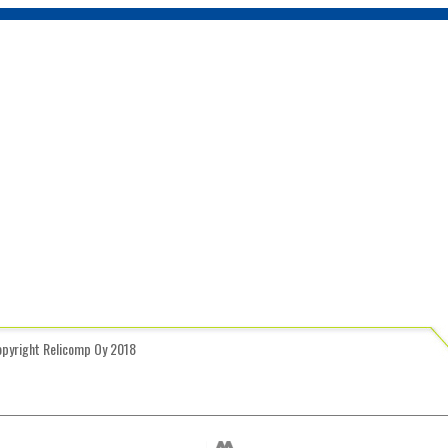
opyright Relicomp Oy 2018