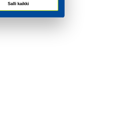
Salli kaikki