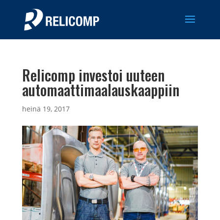
Relicomp investoi uuteen
automaattimaalauskaappiin
heinä 19, 2017