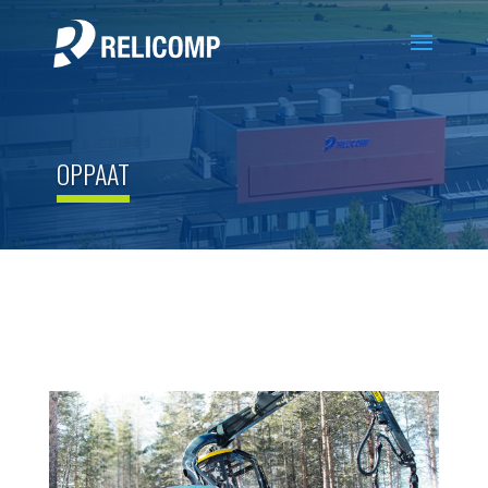
OPPAAT