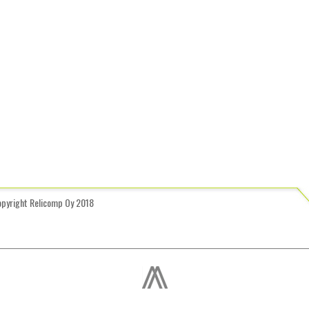
opyright Relicomp Oy 2018