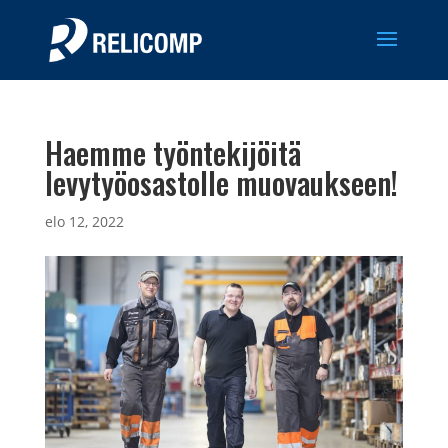
Haemme työntekijöitä
levytyöosastolle muovaukseen!
elo 12, 2022